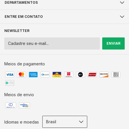
DEPARTAMENTOS
ENTRE EM CONTATO
NEWSLETTER
Meios de pagamento
Meios de envio
Idiomas e moedas