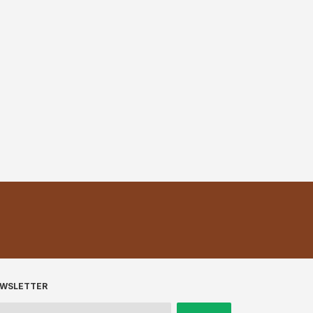
WSLETTER