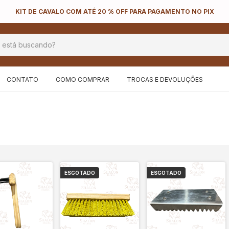
KIT DE CAVALO COM ATÉ 20 % OFF PARA PAGAMENTO NO PIX
CONTATO
COMO COMPRAR
TROCAS E DEVOLUÇÕES
ESGOTADO
ESGOTADO