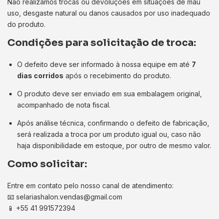
Não realizamos trocas ou devoluções em situações de mau
uso, desgaste natural ou danos causados por uso inadequado
do produto.
Condições para solicitação de troca:
O defeito deve ser informado à nossa equipe em até
7
dias corridos
após o recebimento do produto.
O produto deve ser enviado em sua embalagem original,
acompanhado de nota fiscal.
Após análise técnica, confirmando o defeito de fabricação,
será realizada a troca por um produto igual ou, caso não
haja disponibilidade em estoque, por outro de mesmo valor.
Como solicitar:
Entre em contato pelo nosso canal de atendimento:
📧
selariashalon.vendas@gmail.com
📱 +55 41 991572394