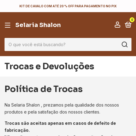
KIT DE CAVALO COM ATÉ 20 % OFF PARA PAGAMENTO NO PIX
0
Selaria Shalon
Trocas e Devoluções
Política de Trocas
Na Selaria Shalon , prezamos pela qualidade dos nossos
produtos e pela satisfação dos nossos clientes.
Trocas são aceitas apenas em casos de defeito de
fabricação.