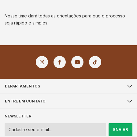
Nosso time dará todas as orientações para que o processo
seja rápido e simples.
DEPARTAMENTOS
ENTRE EM CONTATO
NEWSLETTER