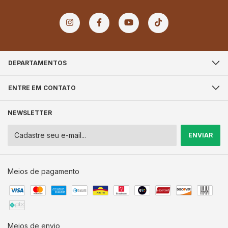
DEPARTAMENTOS
ENTRE EM CONTATO
NEWSLETTER
Meios de pagamento
Meios de envio