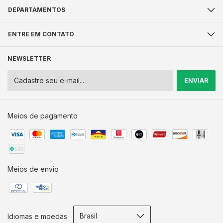
DEPARTAMENTOS
ENTRE EM CONTATO
NEWSLETTER
Meios de pagamento
Meios de envio
Idiomas e moedas