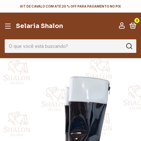
KIT DE CAVALO COM ATÉ 20 % OFF PARA PAGAMENTO NO PIX
0
Selaria Shalon