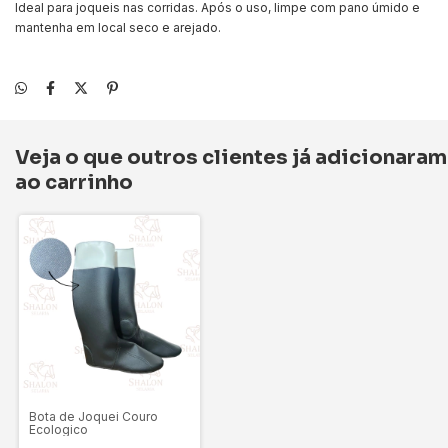
Ideal para joqueis nas corridas. Após o uso, limpe com pano úmido e
mantenha em local seco e arejado.
Veja o que outros clientes já adicionaram
ao carrinho
Bota de Joquei Couro
Ecologico