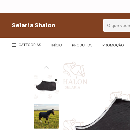
Selaria Shalon
CATEGORIAS
INÍCIO
PRODUTOS
PROMOÇÃO