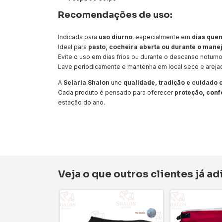
Recomendações de uso:
Indicada para
uso diurno
, especialmente em
dias quen
Ideal para
pasto, cocheira aberta ou durante o manej
Evite o uso em dias frios ou durante o descanso noturno
Lave periodicamente e mantenha em local seco e arejad
A
Selaria Shalon
une
qualidade, tradição e cuidado
Cada produto é pensado para oferecer
proteção, conf
estação do ano.
Veja o que outros clientes já a