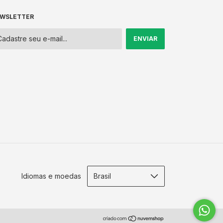
WSLETTER
Idiomas e moedas