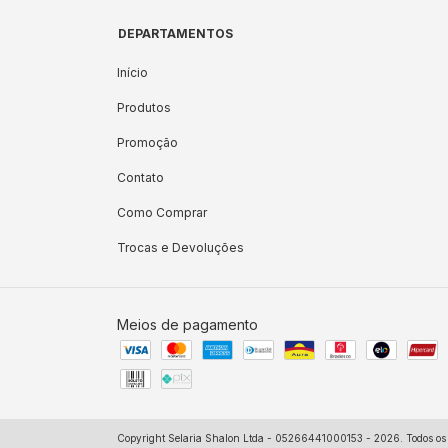
DEPARTAMENTOS
Início
Produtos
Promoção
Contato
Como Comprar
Trocas e Devoluções
Meios de pagamento
Copyright Selaria Shalon Ltda - 05266441000153 - 2026. Todos os d