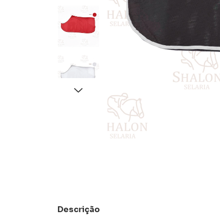
Descrição