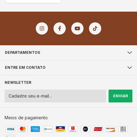
DEPARTAMENTOS
ENTRE EM CONTATO
NEWSLETTER
Meios de pagamento