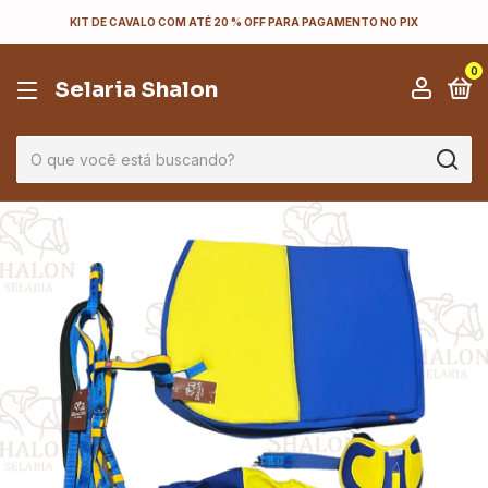
KIT DE CAVALO COM ATÉ 20 % OFF PARA PAGAMENTO NO PIX
0
Selaria Shalon