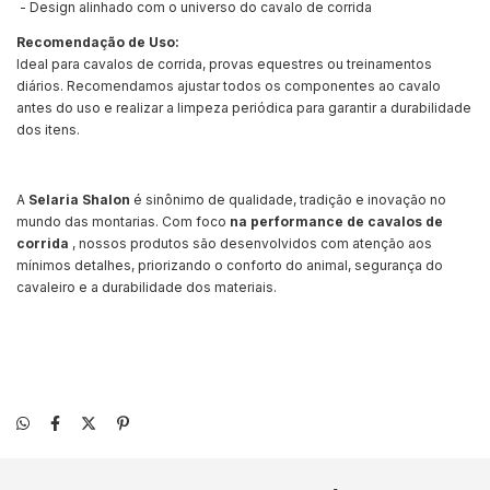
- Design alinhado com o universo do cavalo de corrida
Recomendação de Uso:
Ideal para cavalos de corrida, provas equestres ou treinamentos
diários. Recomendamos ajustar todos os componentes ao cavalo
antes do uso e realizar a limpeza periódica para garantir a durabilidade
dos itens.
A
Selaria Shalon
é sinônimo de qualidade, tradição e inovação no
mundo das montarias. Com foco
na
performance de
cavalos de
corrida
, nossos produtos são desenvolvidos com atenção aos
mínimos detalhes, priorizando o conforto do animal, segurança do
cavaleiro e a durabilidade dos materiais.