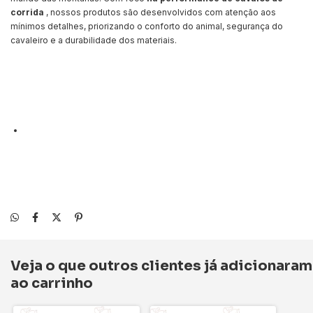
corrida
, nossos produtos são desenvolvidos com atenção aos
mínimos detalhes, priorizando o conforto do animal, segurança do
cavaleiro e a durabilidade dos materiais.
Veja o que outros clientes já adicionaram
ao carrinho