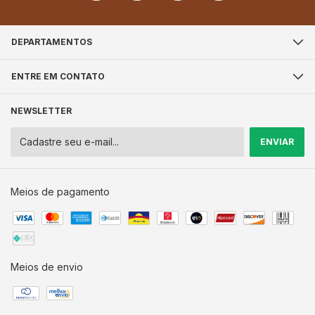
DEPARTAMENTOS
ENTRE EM CONTATO
NEWSLETTER
Meios de pagamento
Meios de envio