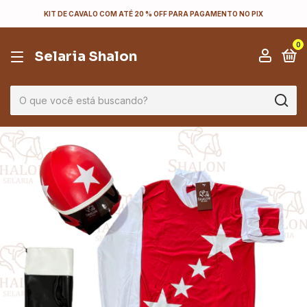
KIT DE CAVALO COM ATÉ 20 % OFF PARA PAGAMENTO NO PIX
0
Selaria Shalon