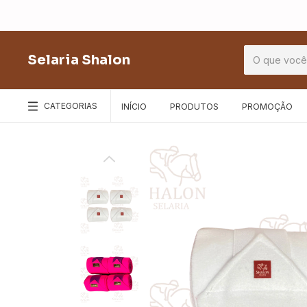
Selaria Shalon
CATEGORIAS
INÍCIO
PRODUTOS
PROMOÇÃO