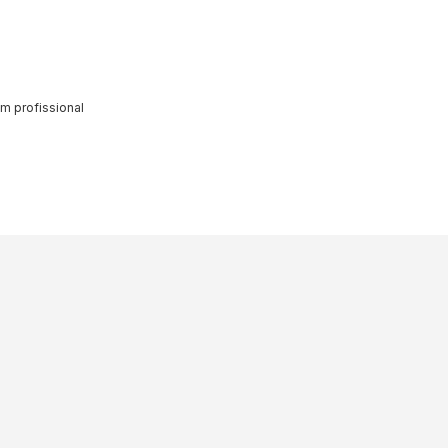
m profissional