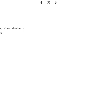
s, pós-trabalho ou
s.