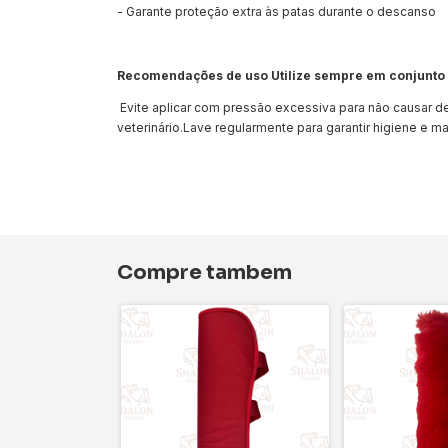
- Garante proteção extra às patas durante o descanso
Recomendações de uso Utilize sempre em conjunto 
Evite aplicar com pressão excessiva para não causar de
veterinário.Lave regularmente para garantir higiene e ma
Compre tambem