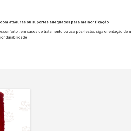
com ataduras ou suportes adequados para melhor fixação
sconforto , em casos de tratamento ou uso pós-lesão, siga orientação de u
ior durabilidade