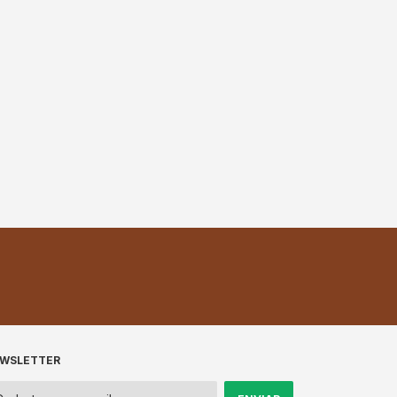
WSLETTER