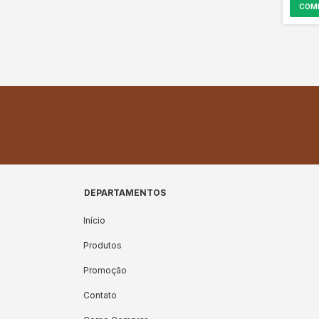
COM
DEPARTAMENTOS
Início
Produtos
Promoção
Contato