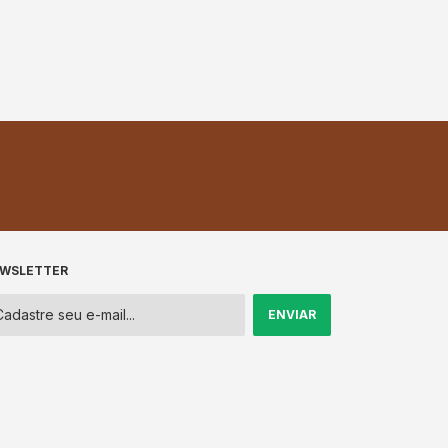
WSLETTER