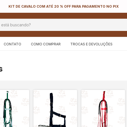
KIT DE CAVALO COM ATÉ 20 % OFF PARA PAGAMENTO NO PIX
CONTATO
COMO COMPRAR
TROCAS E DEVOLUÇÕES
s