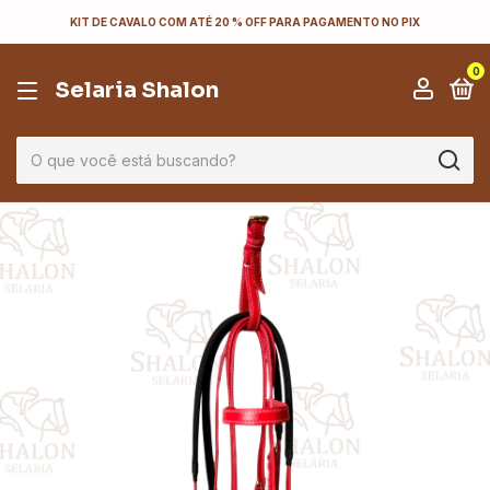
KIT DE CAVALO COM ATÉ 20 % OFF PARA PAGAMENTO NO PIX
0
Selaria Shalon