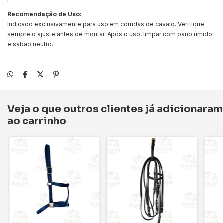
Recomendação de Uso:
Indicado exclusivamente para uso em corridas de cavalo. Verifique
sempre o ajuste antes de montar. Após o uso, limpar com pano úmido
e sabão neutro.
Veja o que outros clientes já adicionaram
ao carrinho