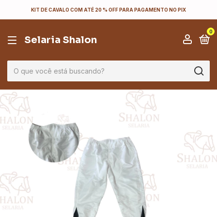
KIT DE CAVALO COM ATÉ 20 % OFF PARA PAGAMENTO NO PIX
0
Selaria Shalon