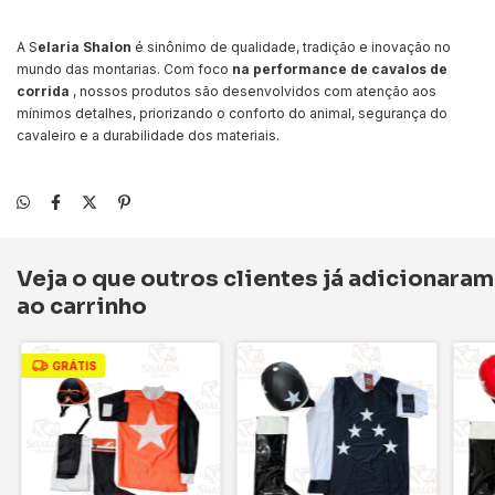
A S
elaria Shalon
é sinônimo de qualidade, tradição e inovação no
mundo das montarias. Com foco
na
performance de
cavalos de
corrida
, nossos produtos são desenvolvidos com atenção aos
mínimos detalhes, priorizando o conforto do animal, segurança do
cavaleiro e a durabilidade dos materiais.
Veja o que outros clientes já adicionaram
ao carrinho
GRÁTIS